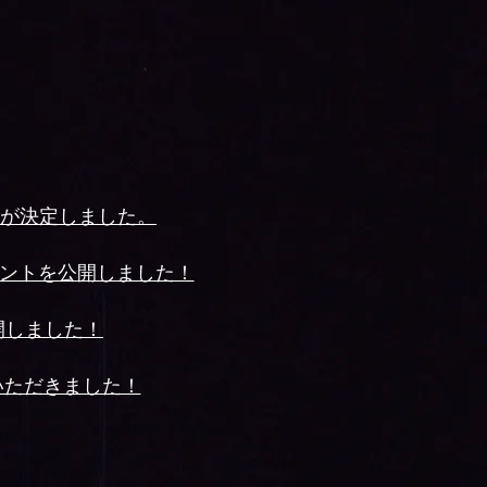
が決定しました。
コメントを公開しました！
公開しました！
ていただきました！